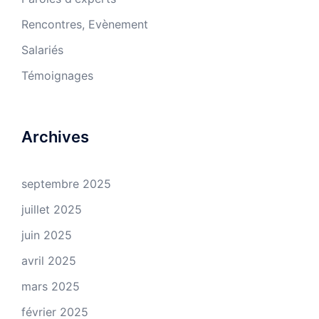
Rencontres, Evènement
Salariés
Témoignages
Archives
septembre 2025
juillet 2025
juin 2025
avril 2025
mars 2025
février 2025