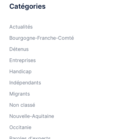
Catégories
Actualités
Bourgogne-Franche-Comté
Détenus
Entreprises
Handicap
Indépendants
Migrants
Non classé
Nouvelle-Aquitaine
Occitanie
Paroles d'experts