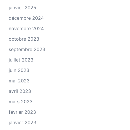
janvier 2025
décembre 2024
novembre 2024
octobre 2023
septembre 2023
juillet 2023
juin 2023
mai 2023
avril 2023
mars 2023
février 2023
janvier 2023