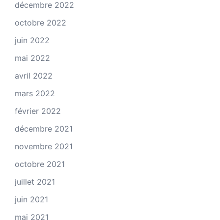
décembre 2022
octobre 2022
juin 2022
mai 2022
avril 2022
mars 2022
février 2022
décembre 2021
novembre 2021
octobre 2021
juillet 2021
juin 2021
mai 2021