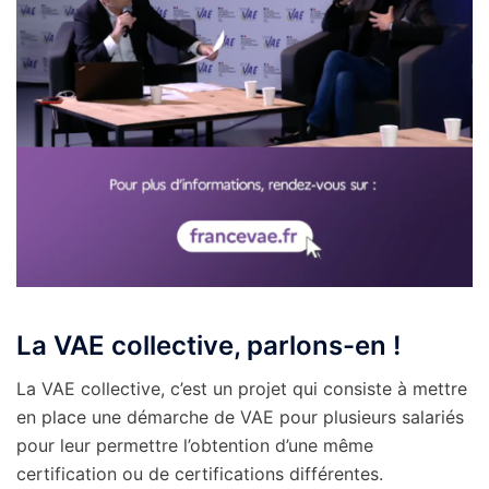
La VAE collective, parlons-en !
La VAE collective, c’est un projet qui consiste à mettre
en place une démarche de VAE pour plusieurs salariés
pour leur permettre l’obtention d’une même
certification ou de certifications différentes.