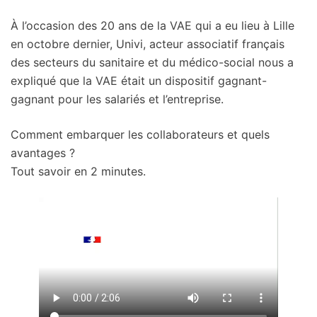
À l’occasion des 20 ans de la VAE qui a eu lieu à Lille
en octobre dernier, Univi, acteur associatif français
des secteurs du sanitaire et du médico-social nous a
expliqué que la VAE était un dispositif gagnant-
gagnant pour les salariés et l’entreprise.
Comment embarquer les collaborateurs et quels
avantages ?
Tout savoir en 2 minutes.