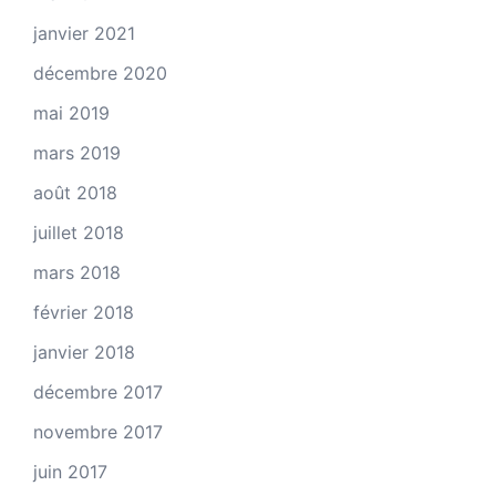
janvier 2021
décembre 2020
mai 2019
mars 2019
août 2018
juillet 2018
mars 2018
février 2018
janvier 2018
décembre 2017
novembre 2017
juin 2017