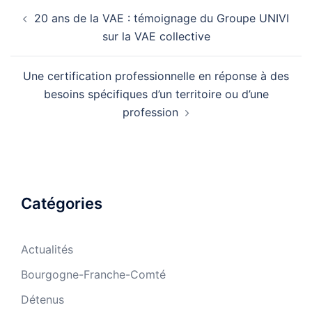
Navigation
20 ans de la VAE : témoignage du Groupe UNIVI
d’article
sur la VAE collective
Une certification professionnelle en réponse à des
besoins spécifiques d’un territoire ou d’une
profession
Catégories
Actualités
Bourgogne-Franche-Comté
Détenus