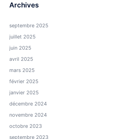
Archives
septembre 2025
juillet 2025
juin 2025
avril 2025
mars 2025
février 2025
janvier 2025
décembre 2024
novembre 2024
octobre 2023
septembre 2023