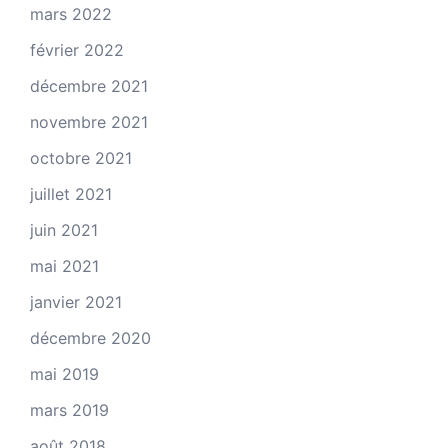
mars 2022
février 2022
décembre 2021
novembre 2021
octobre 2021
juillet 2021
juin 2021
mai 2021
janvier 2021
décembre 2020
mai 2019
mars 2019
août 2018