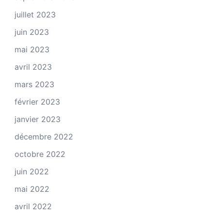
juillet 2023
juin 2023
mai 2023
avril 2023
mars 2023
février 2023
janvier 2023
décembre 2022
octobre 2022
juin 2022
mai 2022
avril 2022