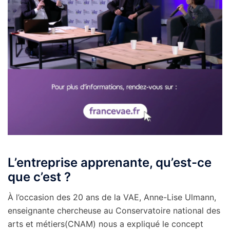
L’entreprise apprenante, qu’est-ce
que c’est ?
À l’occasion des 20 ans de la VAE, Anne-Lise Ulmann,
enseignante chercheuse au Conservatoire national des
arts et métiers(CNAM) nous a expliqué le concept