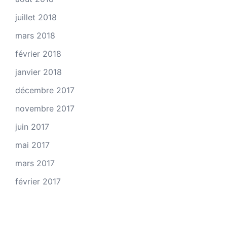
juillet 2018
mars 2018
février 2018
janvier 2018
décembre 2017
novembre 2017
juin 2017
mai 2017
mars 2017
février 2017