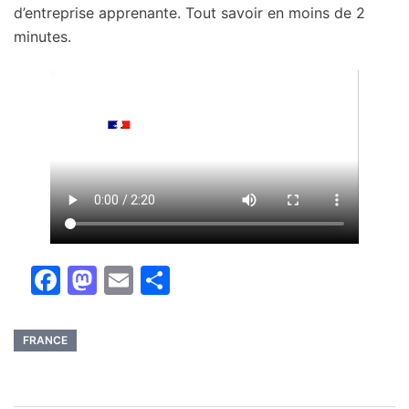
d’entreprise apprenante. Tout savoir en moins de 2
minutes.
Facebook
Mastodon
Email
Partager
FRANCE