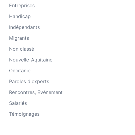
Entreprises
Handicap
Indépendants
Migrants
Non classé
Nouvelle-Aquitaine
Occitanie
Paroles d'experts
Rencontres, Evènement
Salariés
Témoignages