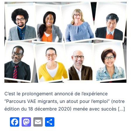
C’est le prolongement annoncé de l’expérience
“Parcours VAE migrants, un atout pour l’emploi” (notre
édition du 18 décembre 2020) menée avec succès […]
Facebook
Mastodon
Email
Partager