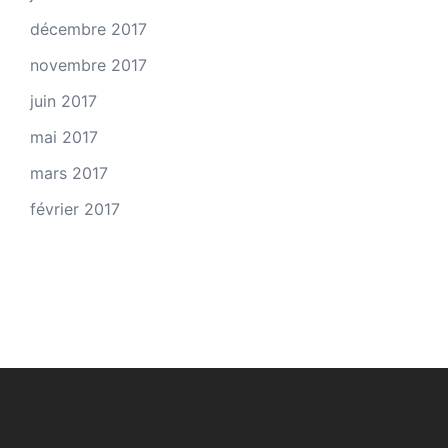
décembre 2017
novembre 2017
juin 2017
mai 2017
mars 2017
février 2017