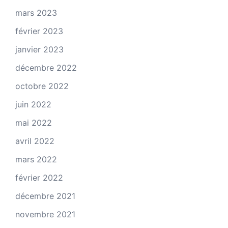
mars 2023
février 2023
janvier 2023
décembre 2022
octobre 2022
juin 2022
mai 2022
avril 2022
mars 2022
février 2022
décembre 2021
novembre 2021