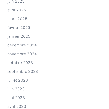
juin 2025
avril 2025
mars 2025
février 2025
janvier 2025
décembre 2024
novembre 2024
octobre 2023
septembre 2023
juillet 2023
juin 2023
mai 2023
avril 2023