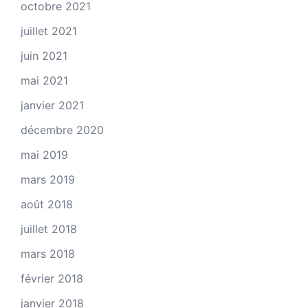
octobre 2021
juillet 2021
juin 2021
mai 2021
janvier 2021
décembre 2020
mai 2019
mars 2019
août 2018
juillet 2018
mars 2018
février 2018
janvier 2018