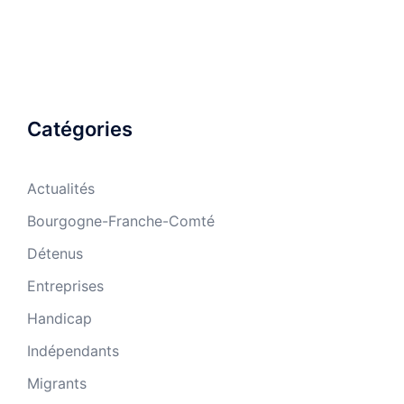
Catégories
Actualités
Bourgogne-Franche-Comté
Détenus
Entreprises
Handicap
Indépendants
Migrants