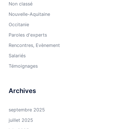
Non classé
Nouvelle-Aquitaine
Occitanie
Paroles d'experts
Rencontres, Evènement
Salariés
Témoignages
Archives
septembre 2025
juillet 2025