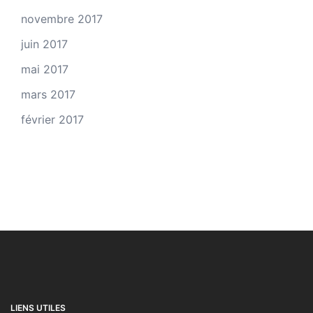
novembre 2017
juin 2017
mai 2017
mars 2017
février 2017
LIENS UTILES