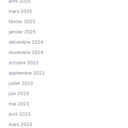
avril 2025
mars 2025
février 2025
janvier 2025
décembre 2024
novembre 2024
octobre 2023
septembre 2023
juillet 2023
juin 2023
mai 2023
avril 2023
mars 2023