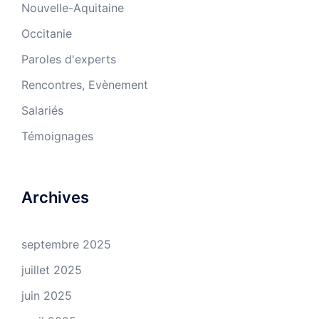
Nouvelle-Aquitaine
Occitanie
Paroles d'experts
Rencontres, Evènement
Salariés
Témoignages
Archives
septembre 2025
juillet 2025
juin 2025