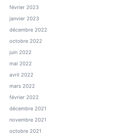
février 2023
janvier 2023
décembre 2022
octobre 2022
juin 2022
mai 2022
avril 2022
mars 2022
février 2022
décembre 2021
novembre 2021
octobre 2021