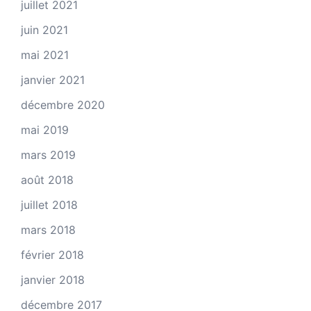
juillet 2021
juin 2021
mai 2021
janvier 2021
décembre 2020
mai 2019
mars 2019
août 2018
juillet 2018
mars 2018
février 2018
janvier 2018
décembre 2017