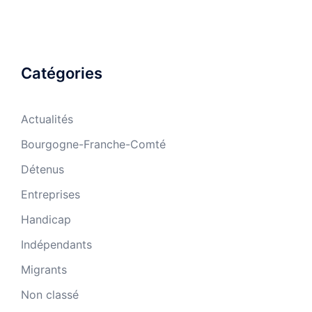
Catégories
Actualités
Bourgogne-Franche-Comté
Détenus
Entreprises
Handicap
Indépendants
Migrants
Non classé