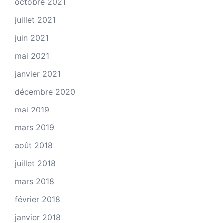
octobre 2021
juillet 2021
juin 2021
mai 2021
janvier 2021
décembre 2020
mai 2019
mars 2019
août 2018
juillet 2018
mars 2018
février 2018
janvier 2018