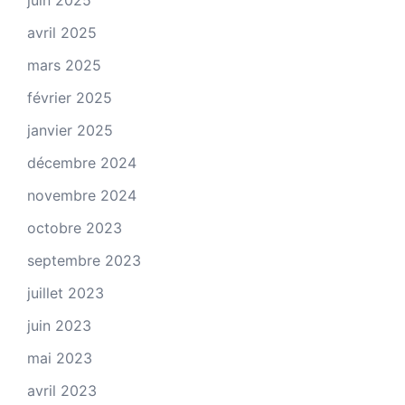
avril 2025
mars 2025
février 2025
janvier 2025
décembre 2024
novembre 2024
octobre 2023
septembre 2023
juillet 2023
juin 2023
mai 2023
avril 2023