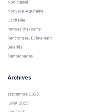
Non classé
Nouvelle-Aquitaine
Occitanie
Paroles d'experts
Rencontres, Evènement
Salariés
Témoignages
Archives
septembre 2025
juillet 2025
juin 2025