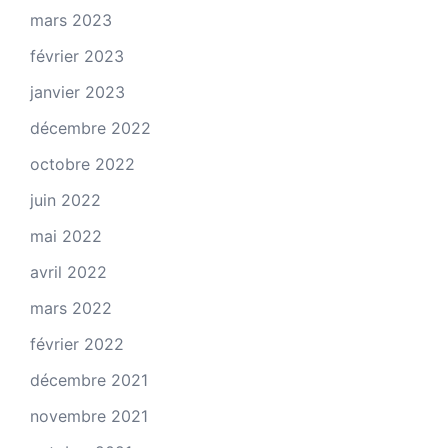
mars 2023
février 2023
janvier 2023
décembre 2022
octobre 2022
juin 2022
mai 2022
avril 2022
mars 2022
février 2022
décembre 2021
novembre 2021