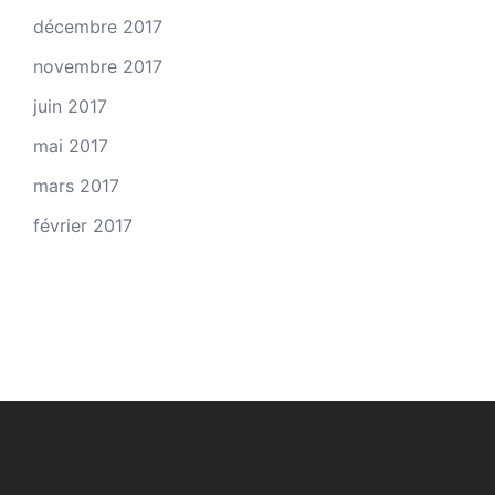
décembre 2017
novembre 2017
juin 2017
mai 2017
mars 2017
février 2017