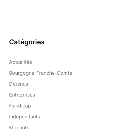
Catégories
Actualités
Bourgogne-Franche-Comté
Détenus
Entreprises
Handicap
Indépendants
Migrants