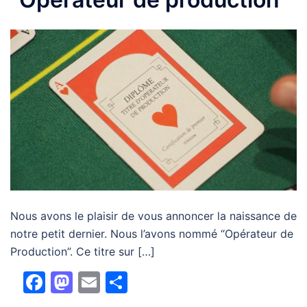
Nous avons le plaisir de vous annoncer la naissance de
notre petit dernier. Nous l’avons nommé “Opérateur de
Production”. Ce titre sur […]
Facebook
Mastodon
Email
Partager