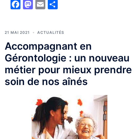
Facebook
Mastodon
Email
Partager
21 MAI 2021
ACTUALITÉS
Accompagnant en
Gérontologie : un nouveau
métier pour mieux prendre
soin de nos aînés