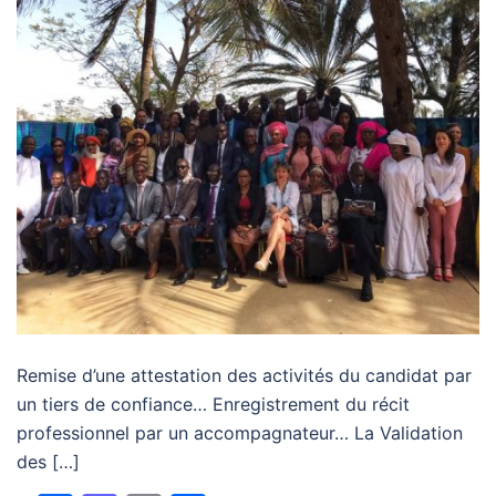
Remise d’une attestation des activités du candidat par
un tiers de confiance… Enregistrement du récit
professionnel par un accompagnateur… La Validation
des […]