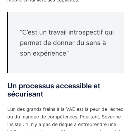
“C’est un travail introspectif qui
permet de donner du sens à
son expérience”
Un processus accessible et
sécurisant
L’un des grands freins à la VAE est la peur de l’échec
ou du manque de compétences. Pourtant, Séverine
insiste : “Il n’y a pas de risque à entreprendre une