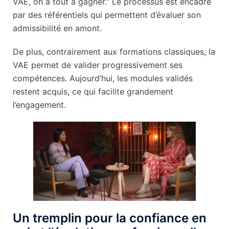
VAE, on a tout à gagner.” Le processus est encadré
par des référentiels qui permettent d’évaluer son
admissibilité en amont.
De plus, contrairement aux formations classiques, la
VAE permet de valider progressivement ses
compétences. Aujourd’hui, les modules validés
restent acquis, ce qui facilite grandement
l’engagement.
Un tremplin pour la confiance en