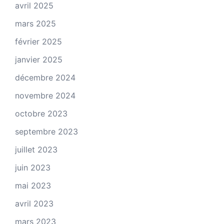
avril 2025
mars 2025
février 2025
janvier 2025
décembre 2024
novembre 2024
octobre 2023
septembre 2023
juillet 2023
juin 2023
mai 2023
avril 2023
mars 2023