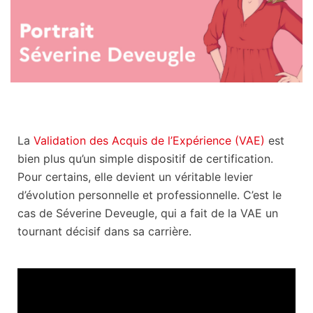
La
Validation des Acquis de l’Expérience (VAE)
est
bien plus qu’un simple dispositif de certification.
Pour certains, elle devient un véritable levier
d’évolution personnelle et professionnelle. C’est le
cas de Séverine Deveugle, qui a fait de la VAE un
tournant décisif dans sa carrière.