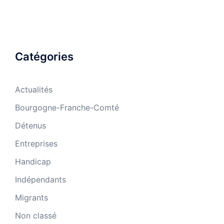
Catégories
Actualités
Bourgogne-Franche-Comté
Détenus
Entreprises
Handicap
Indépendants
Migrants
Non classé