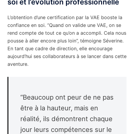
soi et l’évolution professionnelle
L’obtention d’une certification par la VAE booste la
confiance en soi. “Quand on valide une VAE, on se
rend compte de tout ce qu’on a accompli. Cela nous
pousse à aller encore plus loin”, témoigne Séverine.
En tant que cadre de direction, elle encourage
aujourd’hui ses collaborateurs à se lancer dans cette
aventure.
“Beaucoup ont peur de ne pas
être à la hauteur, mais en
réalité, ils démontrent chaque
jour leurs compétences sur le