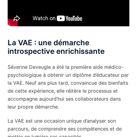
La VAE : une démarche
introspective enrichissante
Séverine Deveugle a été la première aide médico-
psychologique à obtenir un diplôme d’éducateur par
la VAE. Neuf ans plus tard, convaincue des bienfaits
de cette expérience, elle réitère le processus et
accompagne aujourd’hui ses collaborateurs dans
leur propre démarche.
La VAE est une occasion unique d’analyser son
parcours, de comprendre ses compétences et de
mettre en lumière ses capacités.