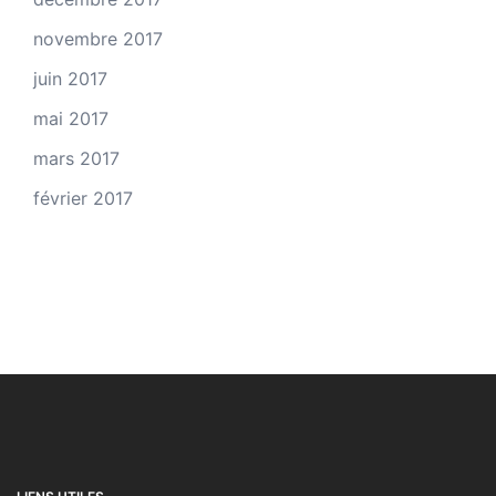
novembre 2017
juin 2017
mai 2017
mars 2017
février 2017