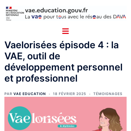
Cookies management panel
Vaelorisées épisode 4 : la
VAE, outil de
développement personnel
et professionnel
PAR
VAE EDUCATION
18 FÉVRIER 2025
TÉMOIGNAGES