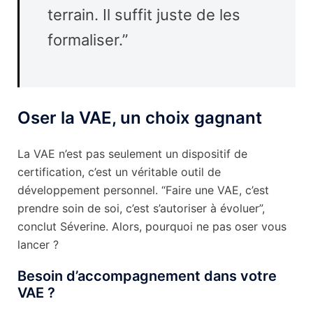
terrain. Il suffit juste de les
formaliser.”
Oser la VAE, un choix gagnant
La VAE n’est pas seulement un dispositif de
certification, c’est un véritable outil de
développement personnel. “Faire une VAE, c’est
prendre soin de soi, c’est s’autoriser à évoluer”,
conclut Séverine. Alors, pourquoi ne pas oser vous
lancer ?
Besoin d’accompagnement dans votre
VAE ?