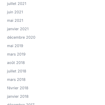
juillet 2021
juin 2021
mai 2021
janvier 2021
décembre 2020
mai 2019
mars 2019
août 2018
juillet 2018
mars 2018
février 2018
janvier 2018
décembre 2017