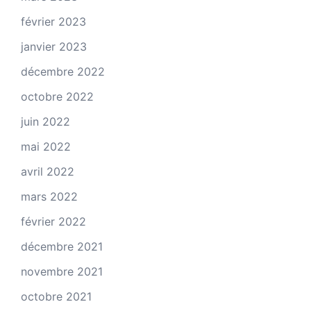
février 2023
janvier 2023
décembre 2022
octobre 2022
juin 2022
mai 2022
avril 2022
mars 2022
février 2022
décembre 2021
novembre 2021
octobre 2021