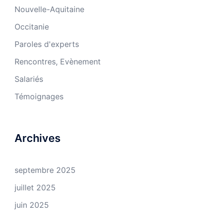
Nouvelle-Aquitaine
Occitanie
Paroles d'experts
Rencontres, Evènement
Salariés
Témoignages
Archives
septembre 2025
juillet 2025
juin 2025