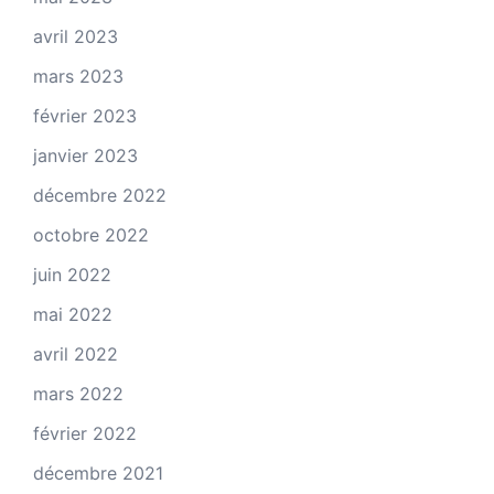
avril 2023
mars 2023
février 2023
janvier 2023
décembre 2022
octobre 2022
juin 2022
mai 2022
avril 2022
mars 2022
février 2022
décembre 2021