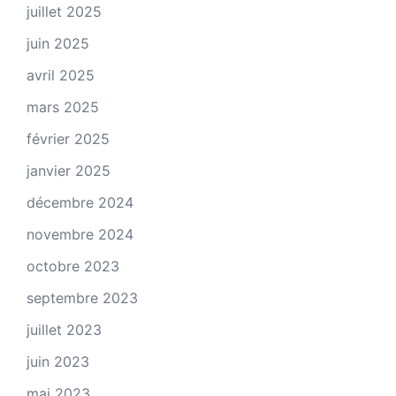
juillet 2025
juin 2025
avril 2025
mars 2025
février 2025
janvier 2025
décembre 2024
novembre 2024
octobre 2023
septembre 2023
juillet 2023
juin 2023
mai 2023