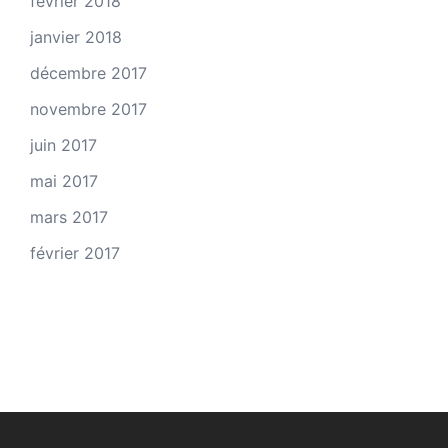
février 2018
janvier 2018
décembre 2017
novembre 2017
juin 2017
mai 2017
mars 2017
février 2017