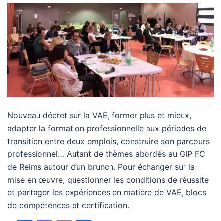
Nouveau décret sur la VAE, former plus et mieux,
adapter la formation professionnelle aux périodes de
transition entre deux emplois, construire son parcours
professionnel… Autant de thèmes abordés au GIP FC
de Reims autour d’un brunch. Pour échanger sur la
mise en œuvre, questionner les conditions de réussite
et partager les expériences en matière de VAE, blocs
de compétences et certification.