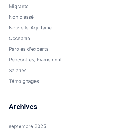
Migrants
Non classé
Nouvelle-Aquitaine
Occitanie
Paroles d'experts
Rencontres, Evènement
Salariés
Témoignages
Archives
septembre 2025