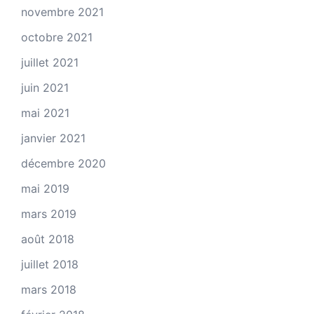
novembre 2021
octobre 2021
juillet 2021
juin 2021
mai 2021
janvier 2021
décembre 2020
mai 2019
mars 2019
août 2018
juillet 2018
mars 2018