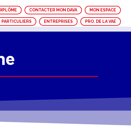
DIPLÔME
CONTACTER MON DAVA
MON ESPACE
PARTICULIERS
ENTREPRISES
PRO. DE LA VAE
ne