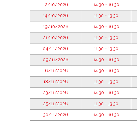
12/10/2026
14:30 - 16:30
14/10/2026
11:30 - 13:30
19/10/2026
14:30 - 16:30
21/10/2026
11:30 - 13:30
04/11/2026
11:30 - 13:30
09/11/2026
14:30 - 16:30
16/11/2026
14:30 - 16:30
18/11/2026
11:30 - 13:30
23/11/2026
14:30 - 16:30
25/11/2026
11:30 - 13:30
30/11/2026
14:30 - 16:30