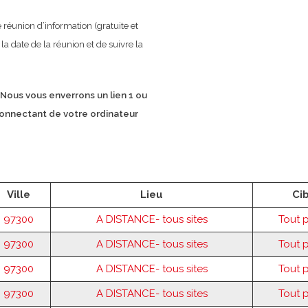
réunion d’information (gratuite et
la date de la réunion et de suivre la
Nous vous enverrons un lien 1 ou
 connectant de votre ordinateur
Ville
Lieu
Ci
97300
A DISTANCE- tous sites
Tout 
97300
A DISTANCE- tous sites
Tout 
97300
A DISTANCE- tous sites
Tout 
97300
A DISTANCE- tous sites
Tout 