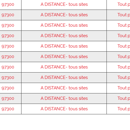
97300
A DISTANCE- tous sites
Tout 
97300
A DISTANCE- tous sites
Tout 
97300
A DISTANCE- tous sites
Tout 
97300
A DISTANCE- tous sites
Tout 
97300
A DISTANCE- tous sites
Tout 
97300
A DISTANCE- tous sites
Tout 
97300
A DISTANCE- tous sites
Tout 
97300
A DISTANCE- tous sites
Tout 
97300
A DISTANCE- tous sites
Tout 
97300
A DISTANCE- tous sites
Tout 
97300
A DISTANCE- tous sites
Tout 