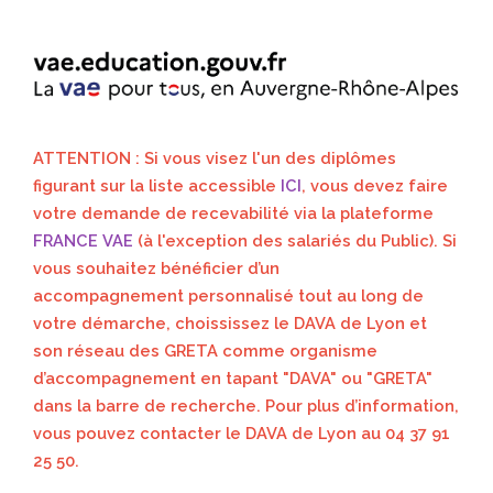
ATTENTIO
N
: Si vous visez l'un des diplômes
figurant sur la liste accessible
ICI
, vous devez faire
votre demande de recevabilité via la plateforme
FRANCE VAE
(à l'exception des salariés du Public). Si
vous souhaitez bénéficier d’un
accompagnement personnalisé tout au long de
votre démarche, choississez le DAVA de Lyon et
son réseau des GRETA comme organisme
d’accompagnement en tapant "DAVA" ou "GRETA"
dans la barre de recherche. Pour plus d’information,
vous pouvez contacter le DAVA de Lyon au 04 37 91
25 50.