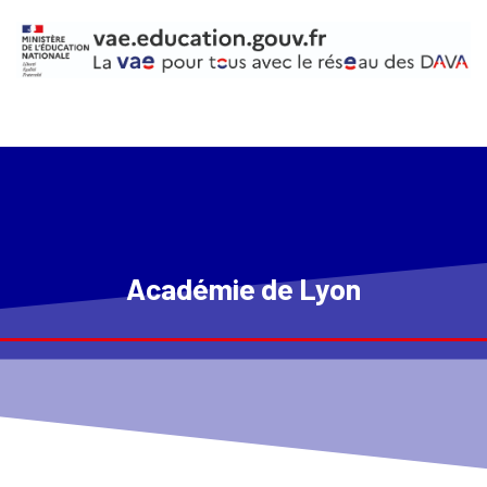
Académie de Lyon