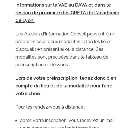
Informations sur la VAE au DAVA et dans le
réseau de proximité des GRETA de l'académie
de Lyon:
Les Ateliers d'Information Conseil peuvent être
proposés sous deux modalités selon les lieux
d'accueil : en présentiel ou à distance. Ces
modalités sont précisées
dans le tableau de
préinscription ci-dessous.
Lors de votre préinscription, tenez donc bien
compte du lieu
et
de la modalité pour faire
votre choix.
Pour les rendez-vous à distance :
après votre inscription, vous recevrez un mail